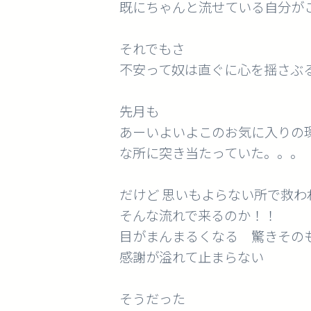
既にちゃんと流せている自分が
それでもさ
不安って奴は直ぐに心を揺さぶ
先月も
あーいよいよこのお気に入りの
な所に突き当たっていた。。。
だけど 思いもよらない所で救わ
そんな流れで来るのか！！
目がまんまるくなる 驚きその
感謝が溢れて止まらない
そうだった