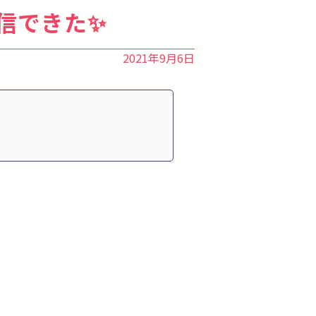
信できた✨
2021年9月6日