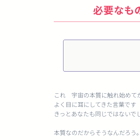
必要なも
これ 宇宙の本質に触れ始めて
よく目に耳にしてきた言葉です
きっとあなたも同じではないで
本質なのだからそうなんだろう