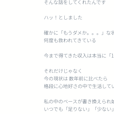
そんな話をしてくれたんです
ハッ！としました
確かに「もうダメか。。。」な
何度も救われてきている
今まで得てきた収入は本当に「1
それだけじゃなく
今の現状は 数年前に比べたら
格段に心地好さの中で生活して
私の中のベースが書き換えられ
いつでも「足りない」「少ない