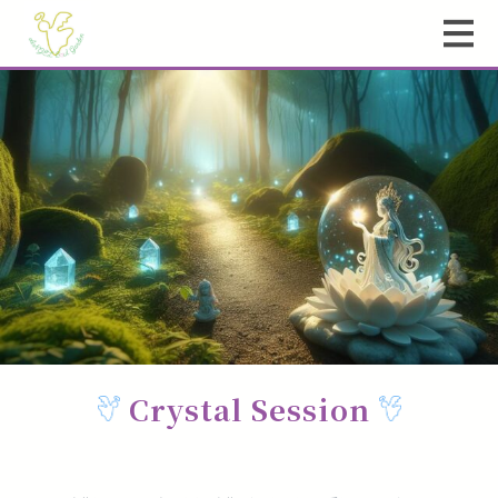
Crystal Session