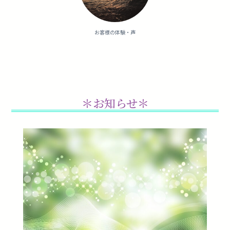
お客様の体験・声
＊お知らせ＊