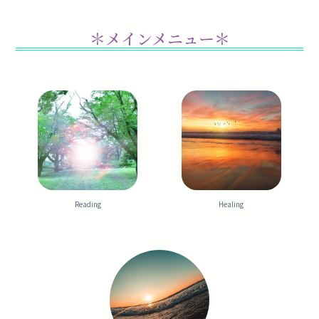
＊メインメニュー＊
Reading
Healing