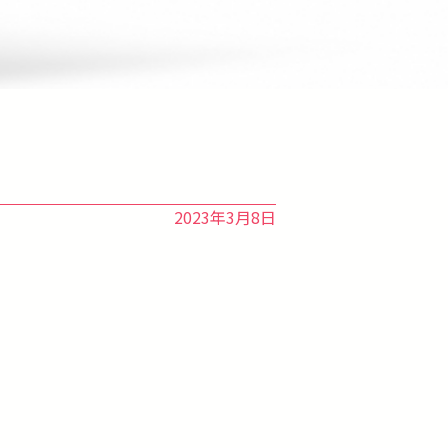
2023年3月8日