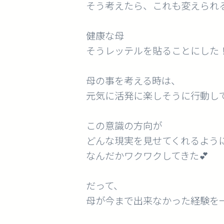
そう考えたら、これも変えられる
健康な母
そうレッテルを貼ることにした
母の事を考える時は、
元気に活発に楽しそうに行動し
この意識の方向が
どんな現実を見せてくれるよう
なんだかワクワクしてきた💕
だって、
母が今まで出来なかった経験を一