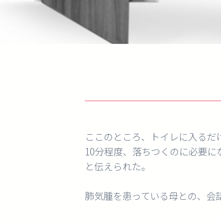
ここのところ、トイレに入るだ
10分程度、落ちつくのに必要に
と伝えられた。
肺気腫を患っている母との、会