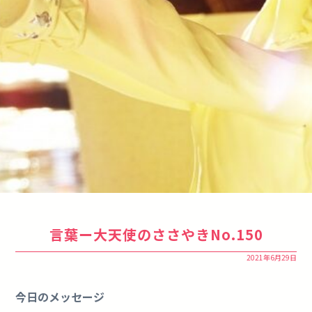
言葉ー大天使のささやきNo.150
2021年6月29日
今日のメッセージ