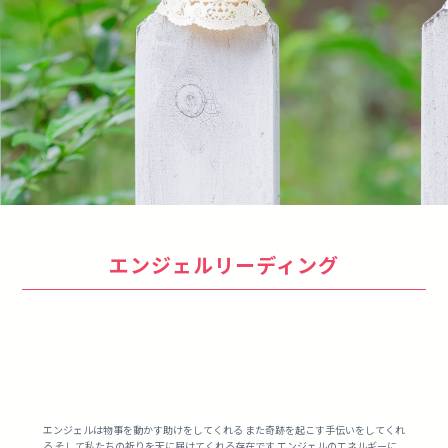
エンジェルリーディング
エンジェルは物事を動かす助けをしてくれる また奇跡を起こす手伝いをしてくれ
る そして私たちの祈りを天に届けてくれる存在です エンジェルのエネルギーに