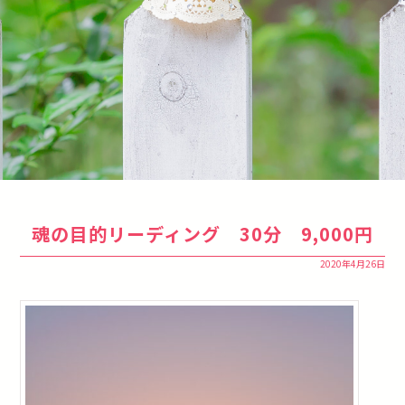
魂の目的リーディング 30分 9,000円
2020年4月26日