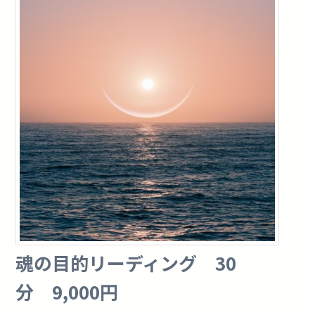
魂の目的リーディング 30
分 9,000円