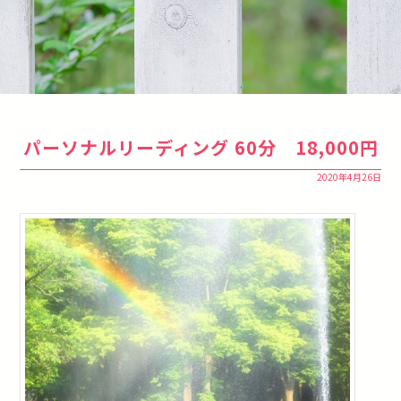
パーソナルリーディング 60分 18,000円
2020年4月26日