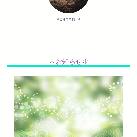
お客様の体験・声
＊お知らせ＊