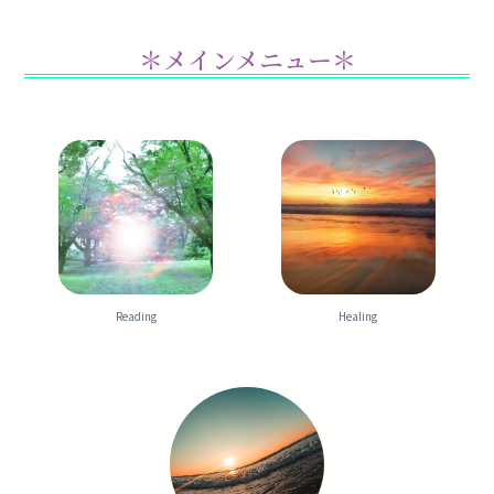
＊メインメニュー＊
Reading
Healing