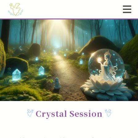
Crystal Session