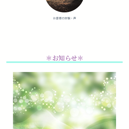
お客様の体験・声
＊お知らせ＊