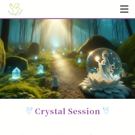
Crystal Session