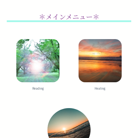
＊メインメニュー＊
Reading
Healing