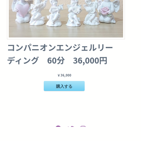
コンパニオンエンジェルリー
ディング 60分 36,000円
￥36,000
購入する