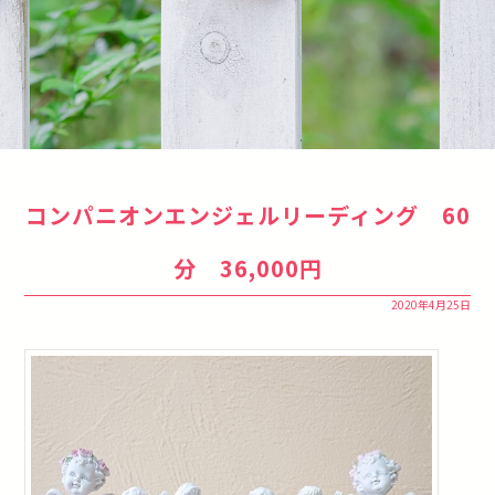
コンパニオンエンジェルリーディング 60
分 36,000円
2020年4月25日